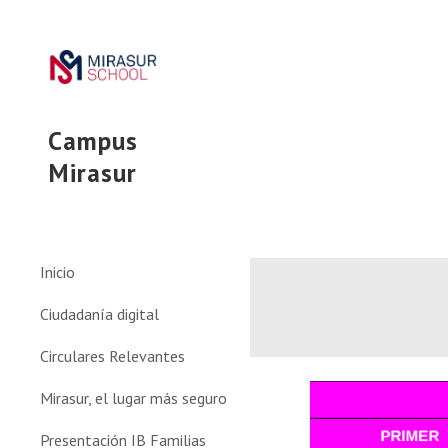
Sk
Campus
Mirasur
Inicio
Ciudadanía digital
Circulares Relevantes
Mirasur, el lugar más seguro
Presentación IB Familias