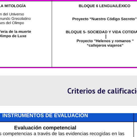
Criterios de calificac