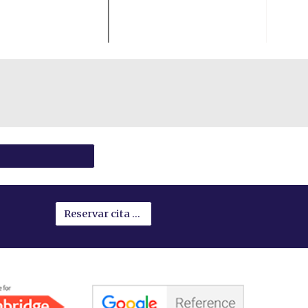
Reservar cita IT